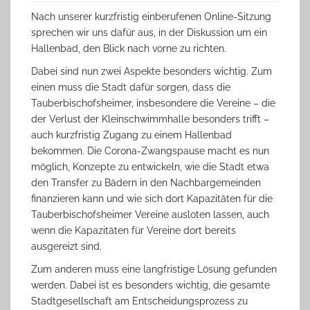
Nach unserer kurzfristig einberufenen Online-Sitzung
sprechen wir uns dafür aus, in der Diskussion um ein
Hallenbad, den Blick nach vorne zu richten.
Dabei sind nun zwei Aspekte besonders wichtig. Zum
einen muss die Stadt dafür sorgen, dass die
Tauberbischofsheimer, insbesondere die Vereine – die
der Verlust der Kleinschwimmhalle besonders trifft –
auch kurzfristig Zugang zu einem Hallenbad
bekommen. Die Corona-Zwangspause macht es nun
möglich, Konzepte zu entwickeln, wie die Stadt etwa
den Transfer zu Bädern in den Nachbargemeinden
finanzieren kann und wie sich dort Kapazitäten für die
Tauberbischofsheimer Vereine ausloten lassen, auch
wenn die Kapazitäten für Vereine dort bereits
ausgereizt sind.
Zum anderen muss eine langfristige Lösung gefunden
werden. Dabei ist es besonders wichtig, die gesamte
Stadtgesellschaft am Entscheidungsprozess zu