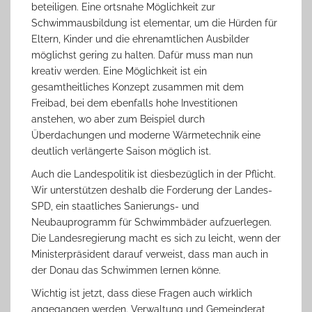
beteiligen. Eine ortsnahe Möglichkeit zur
Schwimmausbildung ist elementar, um die Hürden für
Eltern, Kinder und die ehrenamtlichen Ausbilder
möglichst gering zu halten. Dafür muss man nun
kreativ werden. Eine Möglichkeit ist ein
gesamtheitliches Konzept zusammen mit dem
Freibad, bei dem ebenfalls hohe Investitionen
anstehen, wo aber zum Beispiel durch
Überdachungen und moderne Wärmetechnik eine
deutlich verlängerte Saison möglich ist.
Auch die Landespolitik ist diesbezüglich in der Pflicht.
Wir unterstützen deshalb die Forderung der Landes-
SPD, ein staatliches Sanierungs- und
Neubauprogramm für Schwimmbäder aufzuerlegen.
Die Landesregierung macht es sich zu leicht, wenn der
Ministerpräsident darauf verweist, dass man auch in
der Donau das Schwimmen lernen könne.
Wichtig ist jetzt, dass diese Fragen auch wirklich
angegangen werden. Verwaltung und Gemeinderat