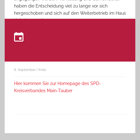
haben die Entscheidung viel zu lange vor sich
hergeschoben und sich auf den Weiterbetrieb im Haus
Heimberg verlassen.
8. September | Kreis
Hier kommen Sie zur Homepage des SPD-
Kreisverbandes Main-Tauber