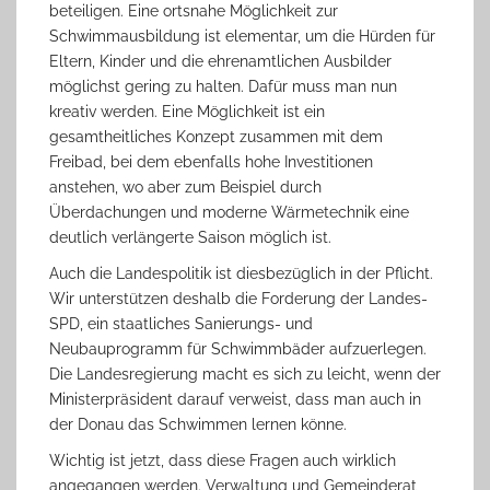
beteiligen. Eine ortsnahe Möglichkeit zur
Schwimmausbildung ist elementar, um die Hürden für
Eltern, Kinder und die ehrenamtlichen Ausbilder
möglichst gering zu halten. Dafür muss man nun
kreativ werden. Eine Möglichkeit ist ein
gesamtheitliches Konzept zusammen mit dem
Freibad, bei dem ebenfalls hohe Investitionen
anstehen, wo aber zum Beispiel durch
Überdachungen und moderne Wärmetechnik eine
deutlich verlängerte Saison möglich ist.
Auch die Landespolitik ist diesbezüglich in der Pflicht.
Wir unterstützen deshalb die Forderung der Landes-
SPD, ein staatliches Sanierungs- und
Neubauprogramm für Schwimmbäder aufzuerlegen.
Die Landesregierung macht es sich zu leicht, wenn der
Ministerpräsident darauf verweist, dass man auch in
der Donau das Schwimmen lernen könne.
Wichtig ist jetzt, dass diese Fragen auch wirklich
angegangen werden. Verwaltung und Gemeinderat