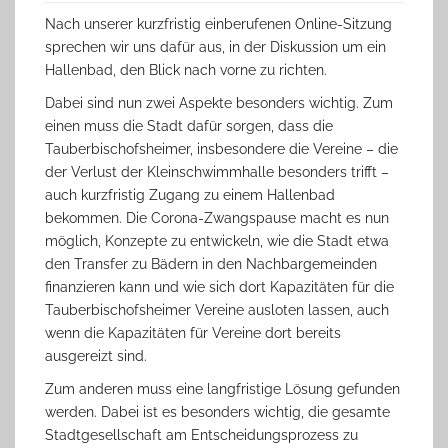
Nach unserer kurzfristig einberufenen Online-Sitzung
sprechen wir uns dafür aus, in der Diskussion um ein
Hallenbad, den Blick nach vorne zu richten.
Dabei sind nun zwei Aspekte besonders wichtig. Zum
einen muss die Stadt dafür sorgen, dass die
Tauberbischofsheimer, insbesondere die Vereine – die
der Verlust der Kleinschwimmhalle besonders trifft –
auch kurzfristig Zugang zu einem Hallenbad
bekommen. Die Corona-Zwangspause macht es nun
möglich, Konzepte zu entwickeln, wie die Stadt etwa
den Transfer zu Bädern in den Nachbargemeinden
finanzieren kann und wie sich dort Kapazitäten für die
Tauberbischofsheimer Vereine ausloten lassen, auch
wenn die Kapazitäten für Vereine dort bereits
ausgereizt sind.
Zum anderen muss eine langfristige Lösung gefunden
werden. Dabei ist es besonders wichtig, die gesamte
Stadtgesellschaft am Entscheidungsprozess zu