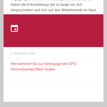
haben die Entscheidung viel zu lange vor sich
hergeschoben und sich auf den Weiterbetrieb im Haus
Heimberg verlassen.
8. September | Kreis
Hier kommen Sie zur Homepage des SPD-
Kreisverbandes Main-Tauber