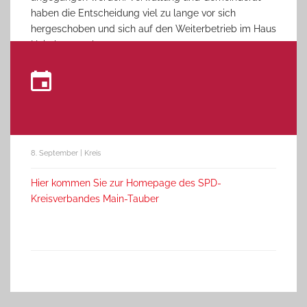
haben die Entscheidung viel zu lange vor sich
hergeschoben und sich auf den Weiterbetrieb im Haus
Heimberg verlassen.
8. September | Kreis
Hier kommen Sie zur Homepage des SPD-
Kreisverbandes Main-Tauber