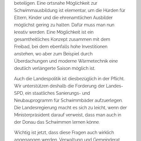
beteiligen. Eine ortsnahe Möglichkeit zur
Schwimmausbildung ist elementar, um die Hürden für
Eltern, Kinder und die ehrenamtlichen Ausbilder
möglichst gering zu halten. Dafür muss man nun
kreativ werden. Eine Möglichkeit ist ein
gesamtheitliches Konzept zusammen mit dem
Freibad, bei dem ebenfalls hohe Investitionen
anstehen, wo aber zum Beispiel durch
Überdachungen und moderne Wärmetechnik eine
deutlich verlängerte Saison möglich ist.
Auch die Landespolitik ist diesbezüglich in der Pflicht.
Wir unterstützen deshalb die Forderung der Landes-
SPD, ein staatliches Sanierungs- und
Neubauprogramm für Schwimmbäder aufzuerlegen.
Die Landesregierung macht es sich zu leicht, wenn der
Ministerpräsident darauf verweist, dass man auch in
der Donau das Schwimmen lernen könne.
Wichtig ist jetzt, dass diese Fragen auch wirklich
angegangen werden. Verwaltung und Gemeinderat