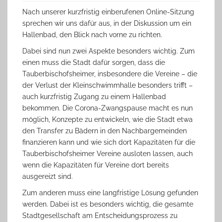
Nach unserer kurzfristig einberufenen Online-Sitzung
sprechen wir uns dafür aus, in der Diskussion um ein
Hallenbad, den Blick nach vorne zu richten.
Dabei sind nun zwei Aspekte besonders wichtig. Zum
einen muss die Stadt dafür sorgen, dass die
Tauberbischofsheimer, insbesondere die Vereine – die
der Verlust der Kleinschwimmhalle besonders trifft –
auch kurzfristig Zugang zu einem Hallenbad
bekommen. Die Corona-Zwangspause macht es nun
möglich, Konzepte zu entwickeln, wie die Stadt etwa
den Transfer zu Bädern in den Nachbargemeinden
finanzieren kann und wie sich dort Kapazitäten für die
Tauberbischofsheimer Vereine ausloten lassen, auch
wenn die Kapazitäten für Vereine dort bereits
ausgereizt sind.
Zum anderen muss eine langfristige Lösung gefunden
werden. Dabei ist es besonders wichtig, die gesamte
Stadtgesellschaft am Entscheidungsprozess zu